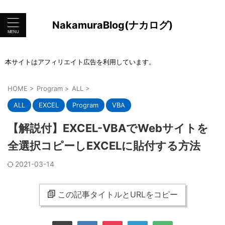
NakamuraBlog(ナカログ)
本サイトはアフィリエイト広告を利用しています。
HOME
>
Program
>
ALL
>
ALL
EXCEL
Program
VBA
【解説付】EXCEL-VBAでWebサイトを
全選択コピーしEXCELに貼付する方法
2021-03-14
この記事タイトルとURLをコピー