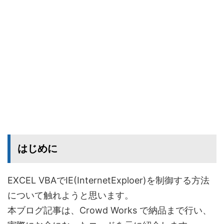
はじめに
EXCEL VBAでIE(InternetExploer)を制御する方法
について触れようと思います。
本ブログ記事は、Crowd Works で納品まで行い、