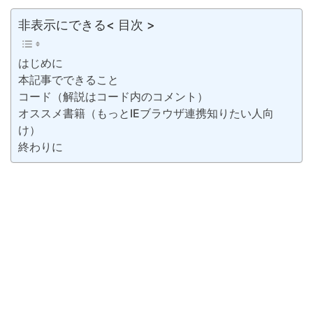
非表示にできる< 目次 >
はじめに
本記事でできること
コード（解説はコード内のコメント）
オススメ書籍（もっとIEブラウザ連携知りたい人向
け）
終わりに