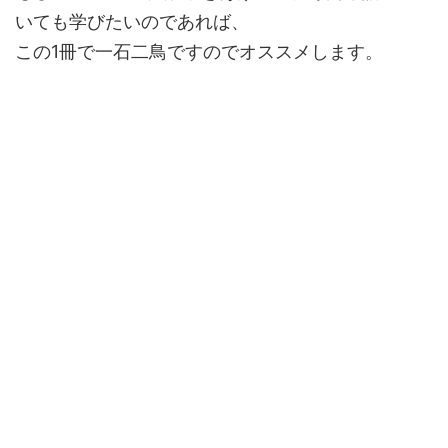
いても学びたいのであれば、
この1冊で一石二鳥ですのでオススメします。