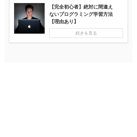
【完全初心者】絶対に間違え
ないプログラミング学習方法
【理由あり】
続きを見る