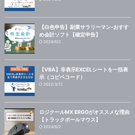
【白色申告】副業サラリーマン-おすす
め会計ソフト【確定申告】
2024/6/2
【VBA】非表示EXCELシートを一括表
示（コピペコード）
2022/3/12
ロジクールMX ERGOがオススメな理由
【トラックボールマウス】
2024/6/2