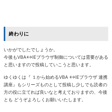
終わりに
いかがでしたでしょうか。
今後もVBA↔IEブラウザ制御については需要がある
と思いますので投稿していこうと思います。
ゆくゆくは『 １から始めるVBA ↔IEブラウザ 連携
講座』もシリーズものとして投稿し少しでも読者の
方の役に立てれば良いなと考えておりますの、今後
とも どうぞよろしくお願いいたします。