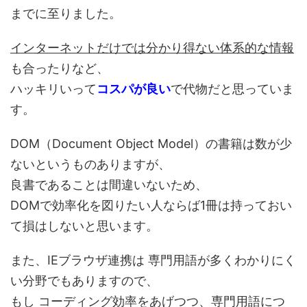
までに至りました。
インターネットだけでは分かり得ない体系的な情報
も合ったりなど、
ハッキリいって
コスパが良い
で代物だと思っていま
す。
DOM（Document Object Model）の書籍は数が少
ないというものありますが、
良書であることは間違いないため、
DOMで効率化を図りたい人ならば1冊は持っておい
て損はしないと思います。
また、IEブラウザ連携は 専門用語が多くわかりにく
い分野でもありますので、
もし コーディング効率をあげつつ、専門用語につ