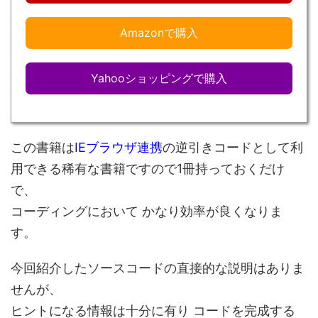
Amazonで購入
Yahooショッピングで購入
この書籍は
IEブラウザ連携
の逆引きコードとして利
用できる稀有な書籍ですので1冊持っておくだけ
で、
コーディングにおいて かなり効率が良くなりま
す。
今回紹介したソースコードの直接的な説明はありま
せんが、
ヒントになる情報は十分に有り コードを完成する