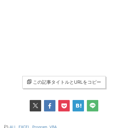
この記事タイトルとURLをコピー
-
ALL
,
EXCEL
,
Program
,
VBA