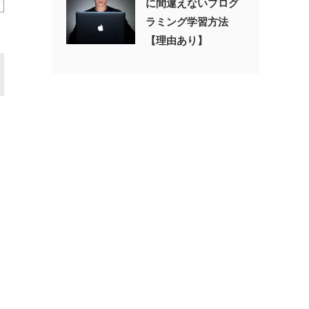
に間違えないプログ
ラミング学習方法
【理由あり】