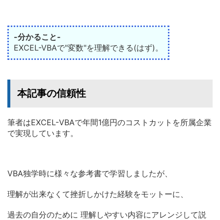
-分かること-
EXCEL-VBAで"変数"を理解できる(はず)。
本記事の信頼性
筆者はEXCEL-
VBAで年間1億円のコストカットを所属企業
で実現しています。
VBA独学時に様々な参考書で学習しましたが、
理解が出来なくて挫折しかけた経験をモットーに、
過去の自分のために 理解しやすい内容にアレンジして説