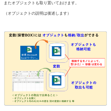
またオブジェクトも取り置いておけます。
（オブジェクトの説明は後述します）