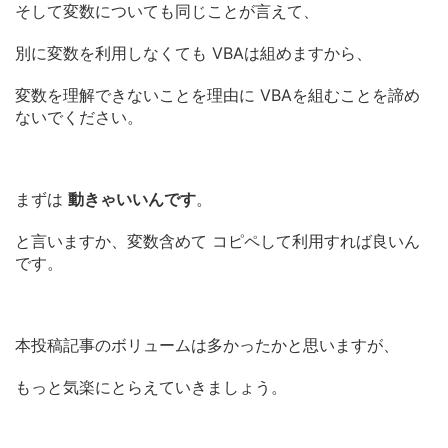
そして変数についても同じことが言えて、
別に変数を利用しなくても VBAは組めますから、
変数を理解できないことを理由に VBAを組むことを諦め
ないでください。
まずは
動きゃいいんです
。
と言いますか、変数含めて コピペして利用すれば良いん
です。
本投稿記事のボリュームは多かったかと思いますが、
もっと気楽にとらえていきましょう。