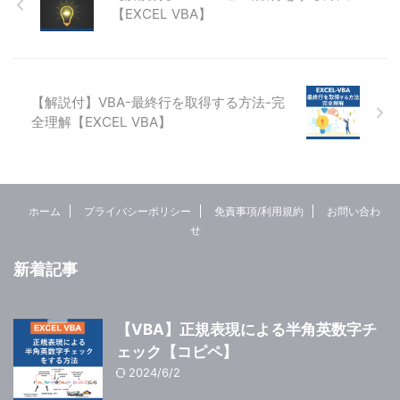
【EXCEL VBA】
【解説付】VBA-最終行を取得する方法-完
全理解【EXCEL VBA】
ホーム
プライバシーポリシー
免責事項/利用規約
お問い合わ
せ
新着記事
【VBA】正規表現による半角英数字チ
ェック【コピペ】
2024/6/2