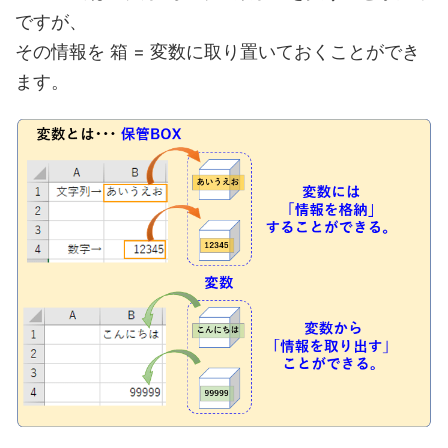
ですが、
その情報を 箱 = 変数に取り置いておくことができ
ます。