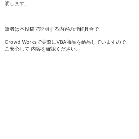
明します。
筆者は本投稿で説明する内容の理解具合で、
Crowd Worksで実際にVBA商品を納品していますので、
ご安心して 内容を確認ください。