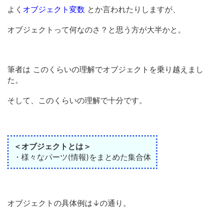
よく
オブジェクト変数
とか言われたりしますが、
オブジェクトって何なのさ？と思う方が大半かと。
筆者は このくらいの理解でオブジェクトを乗り越えまし
た。
そして、このくらいの理解で十分です。
＜
オブジェクトとは
＞
・様々なパーツ(情報)をまとめた集合体
オブジェクトの具体例は↓の通り。