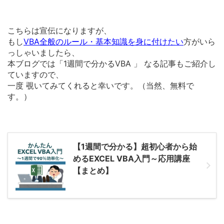
こちらは宣伝になりますが、
もし
VBA全般のルール・
基本知識を身に付けたい
方がいら
っしゃいましたら、
本ブログでは「1週間で分かるVBA 」 なる記事もご紹介し
ていますので、
一度 覗いてみてくれると幸いです。（当然、無料で
す。）
【1週間で分かる】超初心者から始
めるEXCEL VBA入門～応用講座
【まとめ】