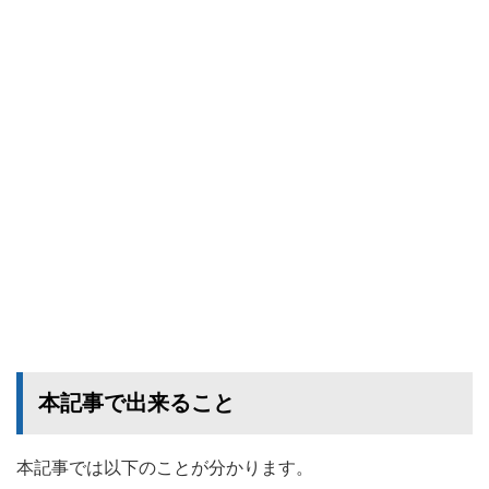
本記事で出来ること
本記事では以下のことが分かります。