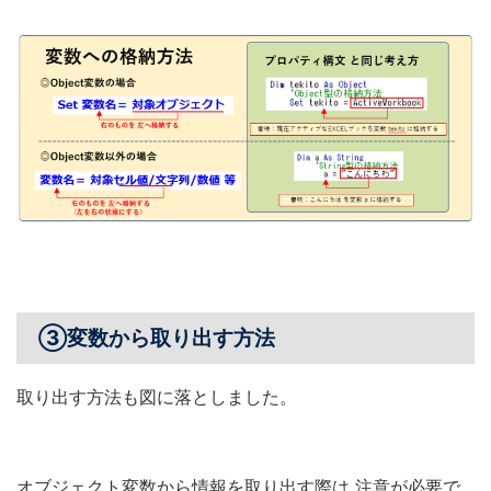
③変数から取り出す方法
取り出す方法も図に落としました。
オブジェクト変数から情報を取り出す際は 注意が必要で