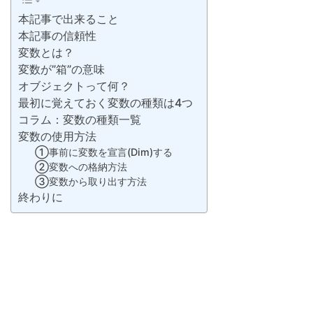
本記事で出来ること
本記事の信頼性
変数とは？
変数が”箱”の意味
オブジェクトって何？
最初に覚えておく変数の種類は4つ
コラム：変数の種類一覧
変数の使用方法
①事前に変数を宣言(Dim)する
②変数への格納方法
③変数から取り出す方法
終わりに