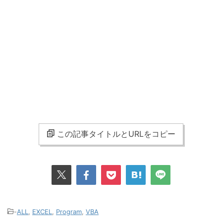
この記事タイトルとURLをコピー
-
ALL
,
EXCEL
,
Program
,
VBA