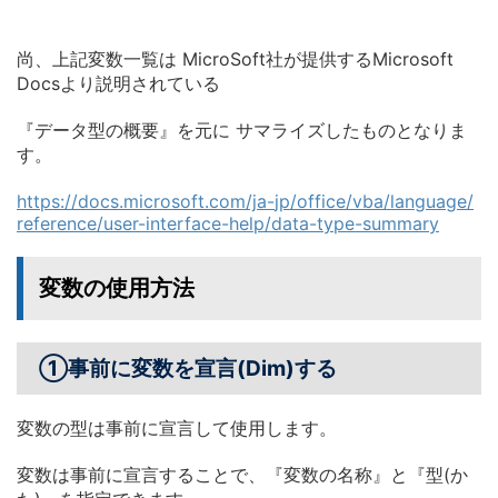
尚、上記変数一覧は MicroSoft社が提供するMicrosoft
Docsより説明されている
『データ型の概要』を元に サマライズしたものとなりま
す。
https://docs.microsoft.com/ja-
jp/office/vba/language/
reference/user-interface-help/
data-type-summary
変数の使用方法
①事前に変数を宣言(Dim)する
変数の型は事前に宣言して使用します。
変数は事前に宣言することで、『変数の名称』と『型(か