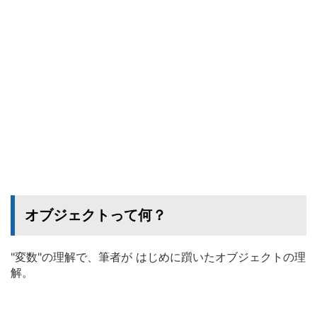
オブジェクトって何？
"変数"の理解で、筆者が はじめに躓いたオブジェクトの理
解。