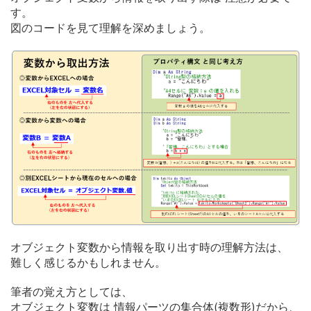
す。
図のコードを見て理解を深めましょう。
オブジェクト変数から情報を取り出す時の理解方法は、
難しく感じるかもしれません。
筆者の覚え方としては、
オブジェクト変数は 情報パーツの集合体(複数形
)
だから、