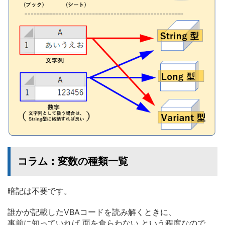
コラム：変数の種類一覧
暗記は不要です。
誰かが記載したVBAコードを読み解くときに、
事前に知っていれば 面を食らわない という程度なので、