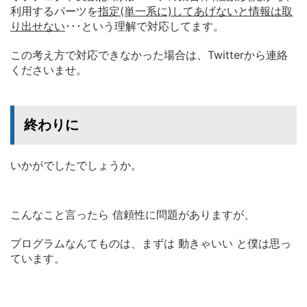
利用するパーツを
指定(単一系に)してあげないと情報は取
り出せない
･･･
という理解で対応してます。
この考え方で対応できなかった場合は、
Twitterから連絡
くださいませ。
終わりに
いかがでしたでしょうか。
こんなこと言ったら 信頼性に問題がありますが、
プログラムなんてものは、まずは 動きゃいい と僕は思っ
ています。