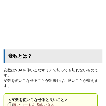
変数とは？
変数はVBAを使いこなすうえで切っても切れないもので
す。
変数を使いこなせることが出来れば、良いことが増えま
す。
＜変数を使いこなせると良いこと＞
①
長いコードを省略できる