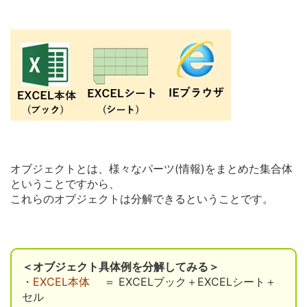
オブジェクトとは、様々なパーツ(情報)をまとめた集合体
ということですから、
これらのオブジェクトは分解できるということです。
＜オブジェクト具体例を分解してみる＞
・
EXCEL本体
＝ EXCELブック＋EXCELシート＋
セル