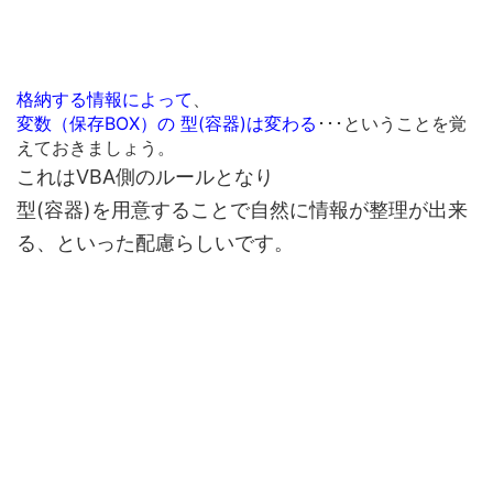
格納する情報によって
、
変数（保存BOX）の 型(容器)は変わる
･･･ということを覚
えておきましょう。
これはVBA側のルールとなり
型(容器)を用意することで自然に情報が整理が出来
る、
といった配慮らしいです。