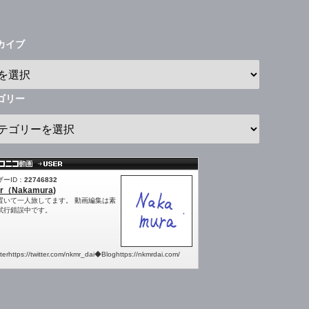
カイブ
ゴリー