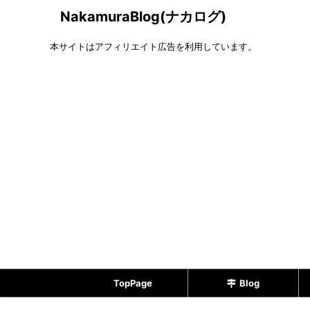
NakamuraBlog(ナカログ)
本サイトはアフィリエイト広告を利用しています。
TopPage
Blog